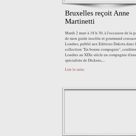
Bruxelles reçoit Anne
Martinetti
Mardi 2 mars à 18 h 30, à l'occasion de la p
de mon guide insolite et gourmand consacr
Londres, publié aux Editions Dakota dans 
collection "En bonne compagnie", conféren
Londres au XIXe siècle en compagnie d'un
spécialiste de Dickens,...
Lire la suite