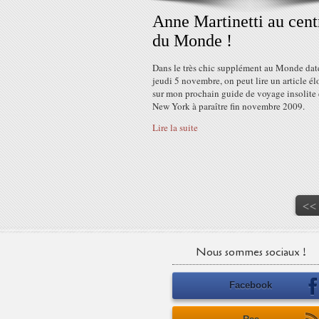
Anne Martinetti au cent
du Monde !
Dans le très chic supplément au Monde dat
jeudi 5 novembre, on peut lire un article é
sur mon prochain guide de voyage insolite 
New York à paraître fin novembre 2009.
Lire la suite
<<
Nous sommes sociaux !
Facebook