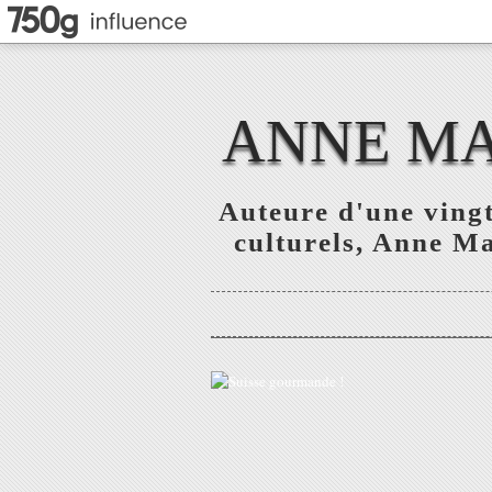
ANNE MAR
Auteure d'une vingt
culturels, Anne Mar