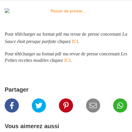
Pour télécharger au format pdf ma revue de presse concernant
La
Sauce était presque parfaite
cliq
uez
ICI
.
Pour télécharger au format pdf ma revue de presse concernant
Les
Petites recettes modèles
cliquez
ICI
.
Partager
Vous aimerez aussi