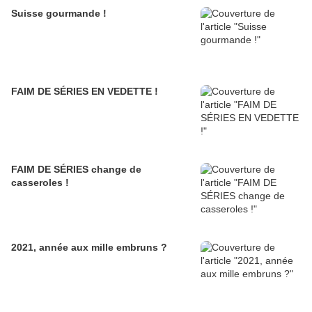
Suisse gourmande !
FAIM DE SÉRIES EN VEDETTE !
FAIM DE SÉRIES change de
casseroles !
2021, année aux mille embruns ?