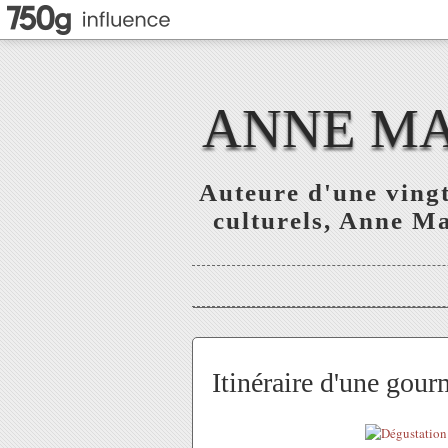
ANNE MAR
Auteure d'une vingt
culturels, Anne Mar
Itinéraire d'une gou