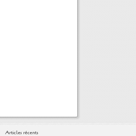
Articles récents