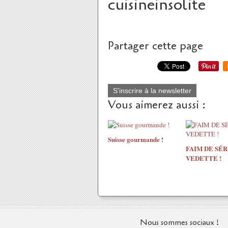
cuisineinsolite
Partager cette page
S'inscrire à la newsletter
Vous aimerez aussi :
Suisse gourmande !
FAIM DE SÉR
VEDETTE !
Nous sommes sociaux !