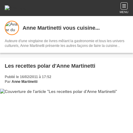
MENU
Anne Martinetti vous cuisine...
Auteure d'une vingtaine de livres mêlant la gastronomie et tous les univers
culturels, Anne Martinetti présente les autres façons de faire la cuisine...
Les recettes polar d'Anne Martinetti
Publié le 16/02/2011 à 17:52
Par
Anne Martinetti