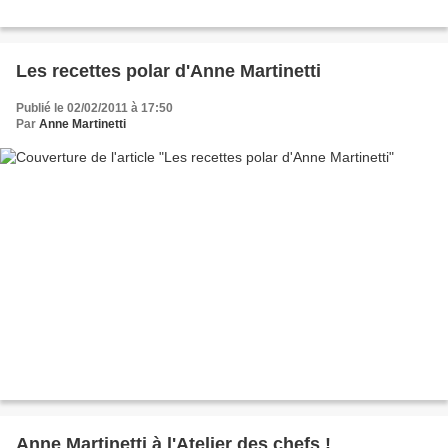
Les recettes polar d'Anne Martinetti
Publié le 02/02/2011 à 17:50
Par
Anne Martinetti
Anne Martinetti à l'Atelier des chefs !