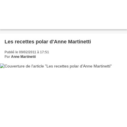
Les recettes polar d'Anne Martinetti
Publié le 09/02/2011 à 17:51
Par
Anne Martinetti