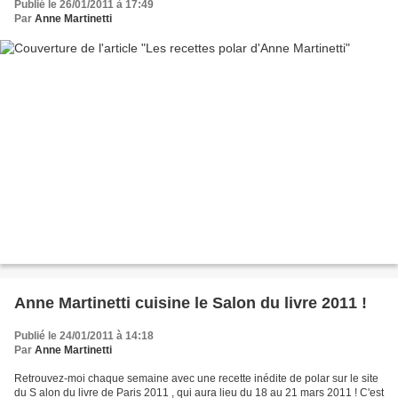
Publié le 26/01/2011 à 17:49
Par
Anne Martinetti
Anne Martinetti cuisine le Salon du livre 2011 !
Publié le 24/01/2011 à 14:18
Par
Anne Martinetti
Retrouvez-moi chaque semaine avec une recette inédite de polar sur le site
du S alon du livre de Paris 2011 , qui aura lieu du 18 au 21 mars 2011 ! C'est