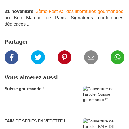
21 novembre
3ème Festival des littératures gourmandes
,
au Bon Marché de Paris. Signatures, conférences,
dédicaces...
Partager
Vous aimerez aussi
Suisse gourmande !
FAIM DE SÉRIES EN VEDETTE !