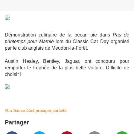
Démonstration culinaire de la pecan pie dans
Pas de
printemps pour Marnie
lors du Classic Car Day organisé
par le club anglais de Meudon-la-Forêt.
Austin Healey, Bentley, Jaguar, ont concouru pour
remporter le trophée de la plus belle voiture. Difficile de
choisir !
#La Sauce était presque parfaite
Partager