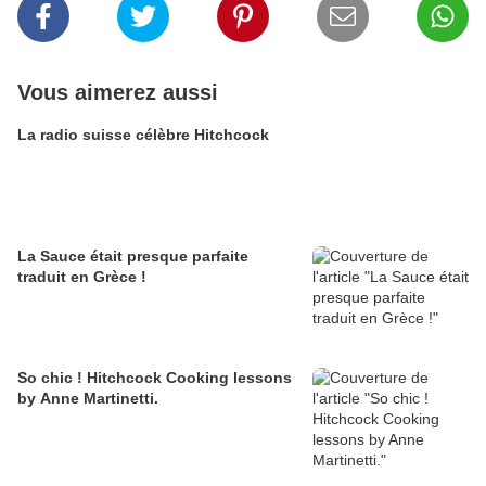
Vous aimerez aussi
La radio suisse célèbre Hitchcock
La Sauce était presque parfaite
traduit en Grèce !
So chic ! Hitchcock Cooking lessons
by Anne Martinetti.