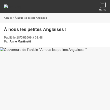
MENU
Accueil
» À nous les petites Anglaises !
À nous les petites Anglaises !
Publié le 18/09/2009 à 08:48
Par
Anne Martinetti