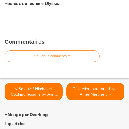
Heureux qui comme Ulysse...
Commentaires
Ajouter un commentaire
< So chic ! Hitchcock
Collection automne-hiver
Cooking lessons by Anne
Anne Martinetti >
Martinetti.
Hébergé par Overblog
Top articles