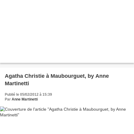
Agatha Christie à Maubourguet, by Anne
Martinetti
Publié le 05/02/2012 à 15:39
Par
Anne Martinetti