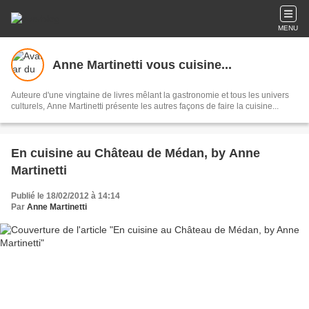
MENU
Anne Martinetti vous cuisine...
Auteure d'une vingtaine de livres mêlant la gastronomie et tous les univers
culturels, Anne Martinetti présente les autres façons de faire la cuisine...
En cuisine au Château de Médan, by Anne
Martinetti
Publié le 18/02/2012 à 14:14
Par
Anne Martinetti