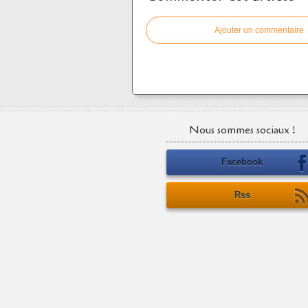
Ajouter un commentaire
Nous sommes sociaux !
Facebook
Rss