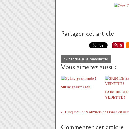
Partager cet article
S'inscrire à la newsletter
Vous aimerez aussi :
Suisse gourmande !
FAIM DE SÉR
VEDETTE !
Commenter cet article