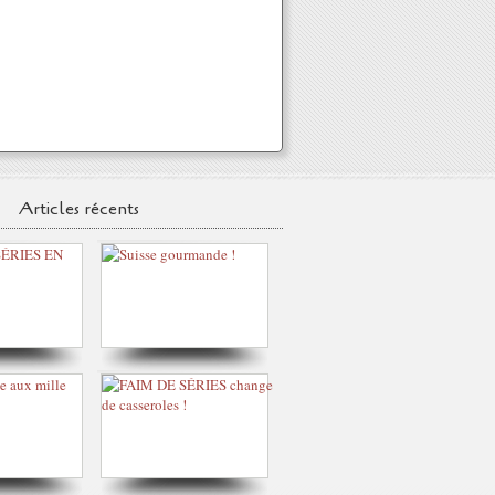
Articles récents