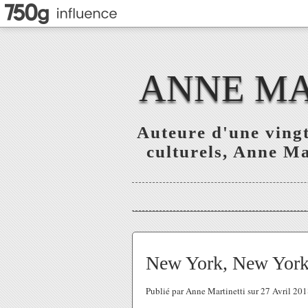
ANNE MAR
Auteure d'une vingt
culturels, Anne Mar
New York, New York 
Publié par Anne Martinetti sur 27 Avril 20