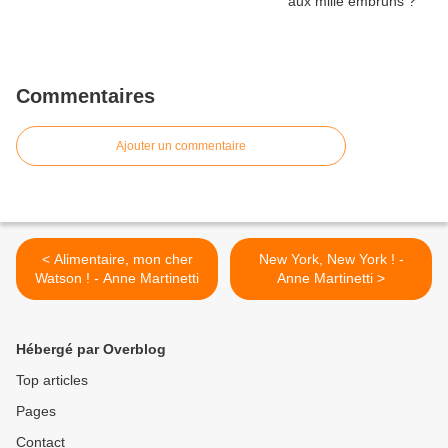
Commentaires
Ajouter un commentaire
< Alimentaire, mon cher
New York, New York ! -
Watson ! - Anne Martinetti
Anne Martinetti >
Hébergé par Overblog
Top articles
Pages
Contact