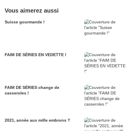
Vous aimerez aussi
Suisse gourmande !
FAIM DE SÉRIES EN VEDETTE !
FAIM DE SÉRIES change de
casseroles !
2021, année aux mille embruns ?