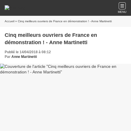
MENU
Accueil
» Cinq meilleurs ouvriers de France en démonstration ! - Anne Martinetti
Cinq meilleurs ouvriers de France en
démonstration ! - Anne Martinetti
Publié le 14/04/2018 à 08:12
Par
Anne Martinetti