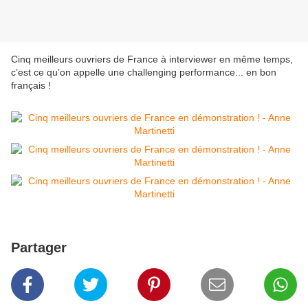
Cinq meilleurs ouvriers de France à interviewer en même temps,
c’est ce qu’on appelle une challenging performance... en bon
français !
Partager