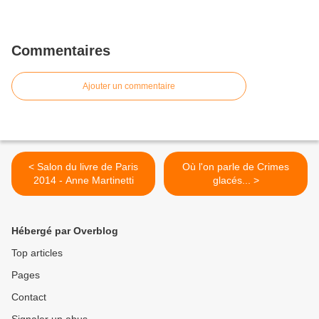
Commentaires
Ajouter un commentaire
< Salon du livre de Paris
Où l'on parle de Crimes
2014 - Anne Martinetti
glacés... >
Hébergé par Overblog
Top articles
Pages
Contact