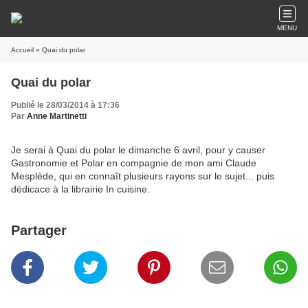
MENU
Accueil
» Quai du polar
Quai du polar
Publié le 28/03/2014 à 17:36
Par
Anne Martinetti
Je serai à Quai du polar le dimanche 6 avril, pour y causer
Gastronomie et Polar en compagnie de mon ami Claude
Mesplède, qui en connaît plusieurs rayons sur le sujet... puis
dédicace à la librairie In cuisine.
Partager