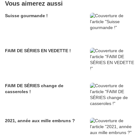
Vous aimerez aussi
Suisse gourmande !
FAIM DE SÉRIES EN VEDETTE !
FAIM DE SÉRIES change de
casseroles !
2021, année aux mille embruns ?