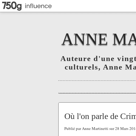
ANNE MAR
Auteure d'une vingt
culturels, Anne Mar
Où l'on parle de Crim
Publié par Anne Martinetti sur 28 Mars 20