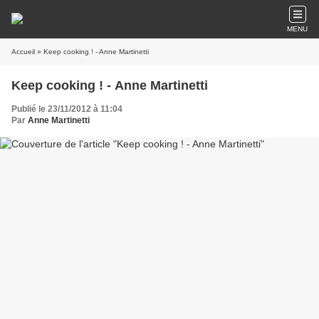
MENU
Accueil
» Keep cooking ! - Anne Martinetti
Keep cooking ! - Anne Martinetti
Publié le 23/11/2012 à 11:04
Par
Anne Martinetti