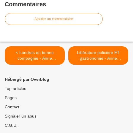
Commentaires
Ajouter un commentaire
< Londres en bonne
Littérature policière ET
compagnie - Anne
gastronomie - Anne
Martinetti
Martinetti >
Hébergé par Overblog
Top articles
Pages
Contact
Signaler un abus
C.G.U.