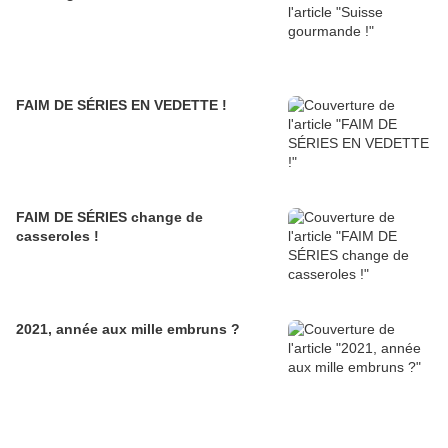
FAIM DE SÉRIES EN VEDETTE !
FAIM DE SÉRIES change de
casseroles !
2021, année aux mille embruns ?