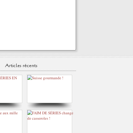
Articles récents