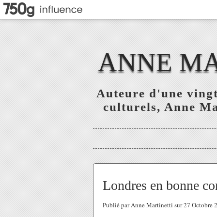
ANNE MAR
Auteure d'une vingt
culturels, Anne Mar
Londres en bonne co
Publié par Anne Martinetti sur 27 Octobre