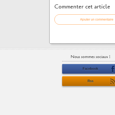
Commenter cet article
Ajouter un commentaire
Nous sommes sociaux !
Facebook
Rss