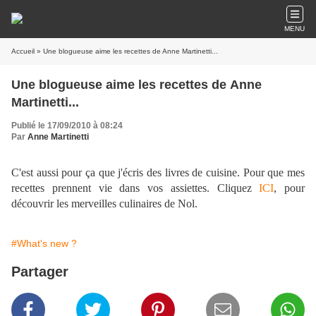
MENU
Accueil
» Une blogueuse aime les recettes de Anne Martinetti...
Une blogueuse aime les recettes de Anne
Martinetti...
Publié le 17/09/2010 à 08:24
Par
Anne Martinetti
C'est aussi pour ça que j'écris des livres de cuisine. Pour que mes
recettes prennent vie dans vos assiettes. Cliquez
ICI
, pour
découvrir les merveilles culinaires de Nol.
#What's new ?
Partager