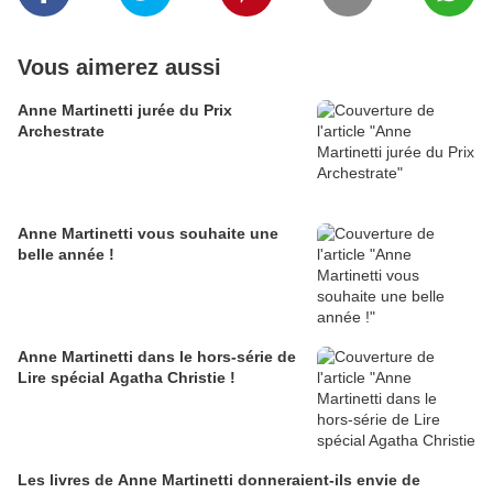
Vous aimerez aussi
Anne Martinetti jurée du Prix
Archestrate
Anne Martinetti vous souhaite une
belle année !
Anne Martinetti dans le hors-série de
Lire spécial Agatha Christie !
Les livres de Anne Martinetti donneraient-ils envie de