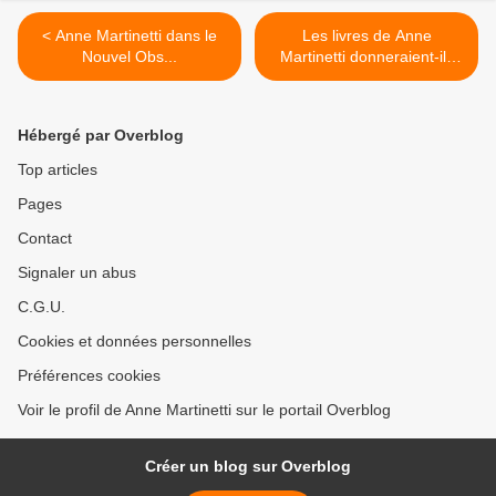
< Anne Martinetti dans le
Les livres de Anne
Nouvel Obs...
Martinetti donneraient-ils
envie de cuisiner ? >
Hébergé par Overblog
Top articles
Pages
Contact
Signaler un abus
C.G.U.
Cookies et données personnelles
Préférences cookies
Voir le profil de Anne Martinetti sur le portail Overblog
Créer un blog sur Overblog