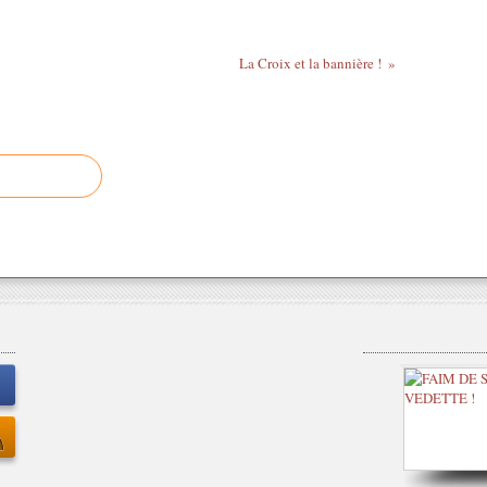
La Croix et la bannière !