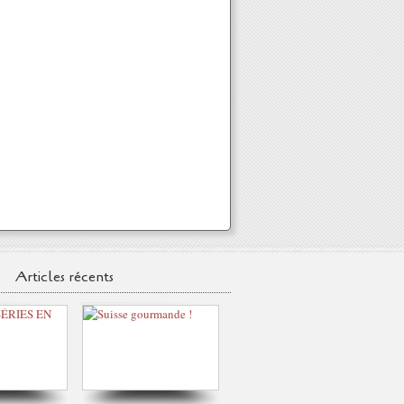
Articles récents