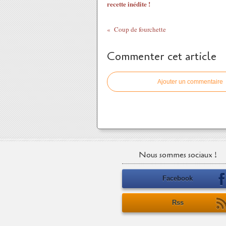
recette inédite !
Coup de fourchette
Commenter cet article
Ajouter un commentaire
Nous sommes sociaux !
Facebook
Rss