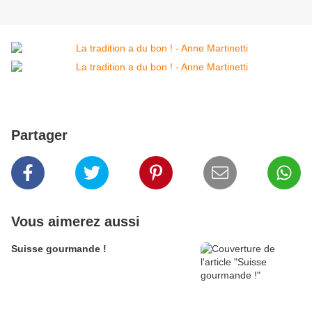
Partager
Vous aimerez aussi
Suisse gourmande !