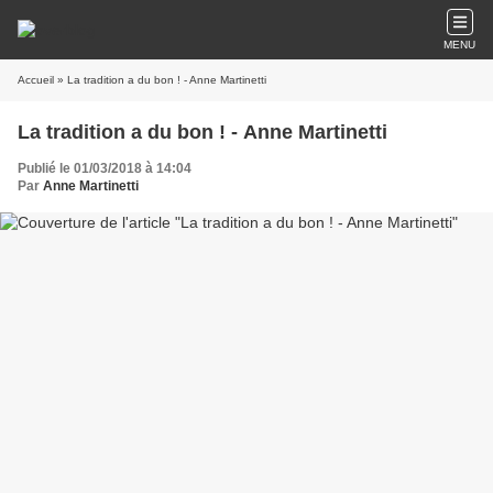
MENU
Accueil
» La tradition a du bon ! - Anne Martinetti
La tradition a du bon ! - Anne Martinetti
Publié le 01/03/2018 à 14:04
Par
Anne Martinetti