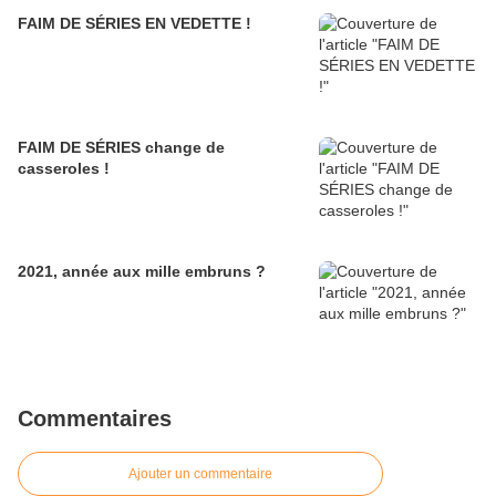
FAIM DE SÉRIES EN VEDETTE !
FAIM DE SÉRIES change de
casseroles !
2021, année aux mille embruns ?
Commentaires
Ajouter un commentaire