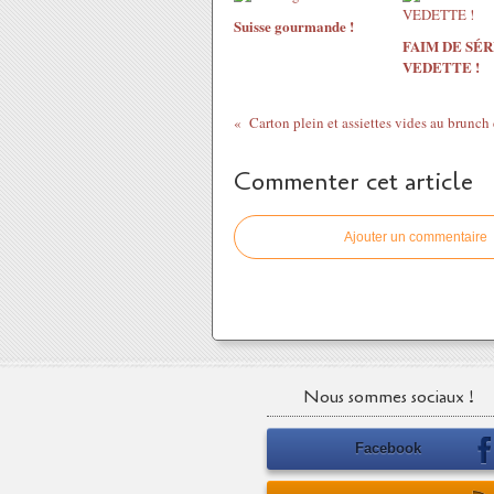
Suisse gourmande !
FAIM DE SÉR
VEDETTE !
Commenter cet article
Ajouter un commentaire
Nous sommes sociaux !
Facebook