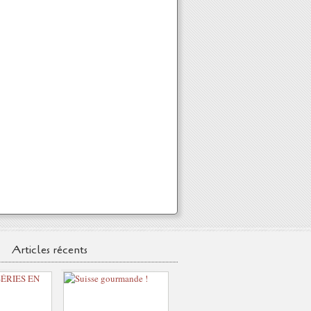
Articles récents