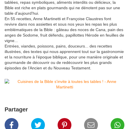
tablées, repas symboliques, aliments interdits ou délicieux, la
Bible est riche en plats gourmands qui ne dénotent pas sur une
table d'aujourd'hui.
En 55 recettes, Anne Martinetti et Françoise Claustres font
revivre dans nos assiettes et sous nos yeux les repas les plus
emblématiques de la Bible : gâteau des noces de Cana, pain des
anges de Sodome, fruit défendu, papillottes Hérode en feuilles de
vigne...
Entrées, viandes, poissons, pains, douceurs... des recettes
illustrées, des textes qui nous apprennent tout sur la gastronomie
et la nourriture à l'époque biblique, pour une manière originale et
gourmande de découvrir ou de redécouvrir les plus grands
épisodes de l'Ancien et du Nouveau Testament.
Partager