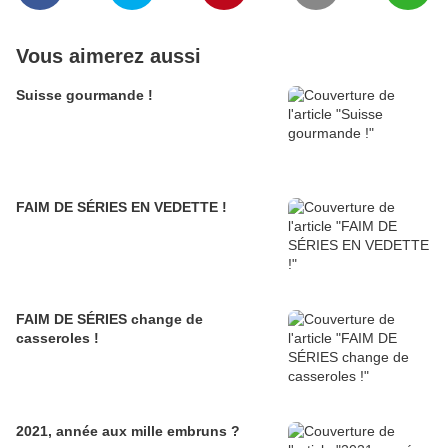
Vous aimerez aussi
Suisse gourmande !
FAIM DE SÉRIES EN VEDETTE !
FAIM DE SÉRIES change de
casseroles !
2021, année aux mille embruns ?