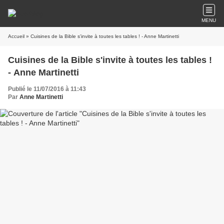
MENU
Accueil
» Cuisines de la Bible s'invite à toutes les tables ! - Anne Martinetti
Cuisines de la Bible s'invite à toutes les tables !
- Anne Martinetti
Publié le 11/07/2016 à 11:43
Par
Anne Martinetti