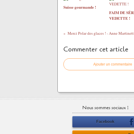
Suisse gourmande !
FAIM DE SÉR
VEDETTE !
Merci Polar des glaces ! - Anne Martinett
Commenter cet article
Ajouter un commentaire
Nous sommes sociaux !
Facebook