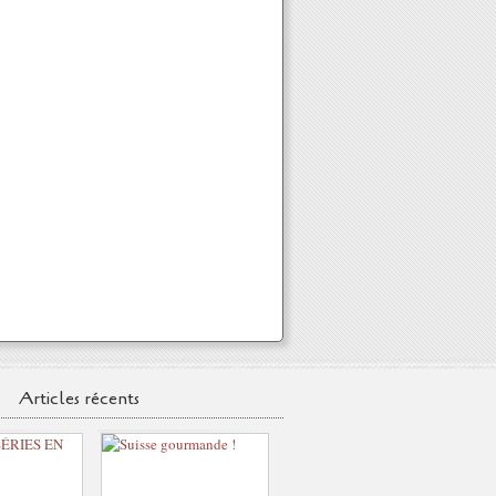
Articles récents