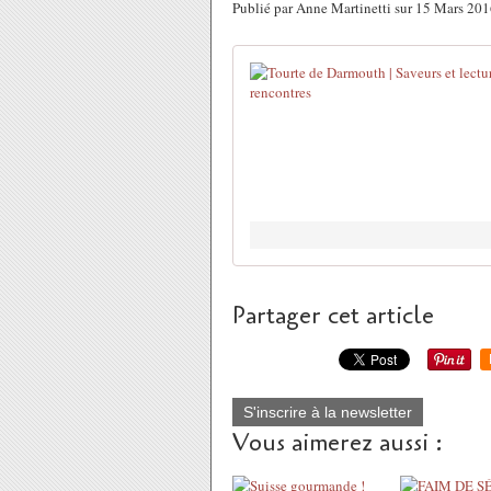
Publié par Anne Martinetti sur 15 Mars 20
Partager cet article
S'inscrire à la newsletter
Vous aimerez aussi :