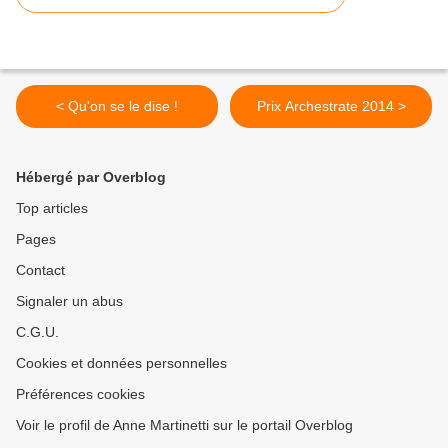
< Qu'on se le dise !
Prix Archestrate 2014 >
Hébergé par Overblog
Top articles
Pages
Contact
Signaler un abus
C.G.U.
Cookies et données personnelles
Préférences cookies
Voir le profil de Anne Martinetti sur le portail Overblog