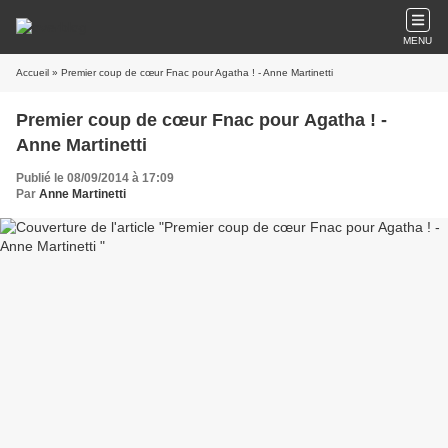
MENU
Accueil
» Premier coup de cœur Fnac pour Agatha ! - Anne Martinetti
Premier coup de cœur Fnac pour Agatha ! -
Anne Martinetti
Publié le 08/09/2014 à 17:09
Par
Anne Martinetti