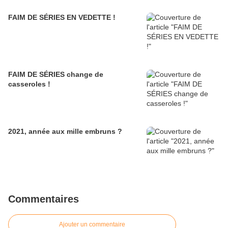
FAIM DE SÉRIES EN VEDETTE !
FAIM DE SÉRIES change de
casseroles !
2021, année aux mille embruns ?
Commentaires
Ajouter un commentaire