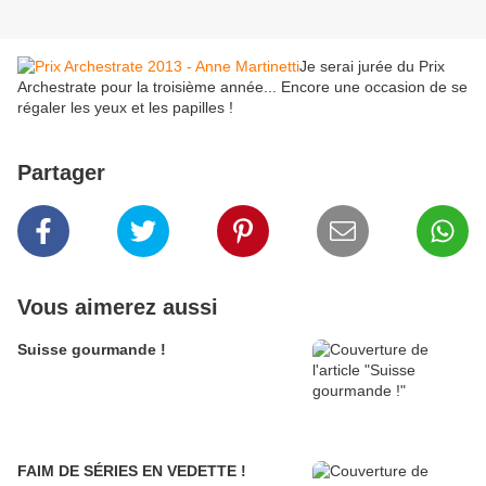
Je serai jurée du Prix
Archestrate pour la troisième année... Encore une occasion de se
régaler les yeux et les papilles !
Partager
Vous aimerez aussi
Suisse gourmande !
FAIM DE SÉRIES EN VEDETTE !