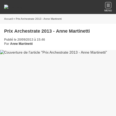
MENU
Accueil
» Prix Archestrate 2013 - Anne Martinetti
Prix Archestrate 2013 - Anne Martinetti
Publié le 20/09/2013 à 15:46
Par
Anne Martinetti