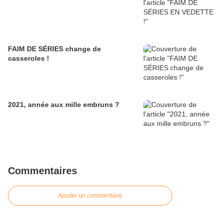
FAIM DE SÉRIES change de
casseroles !
2021, année aux mille embruns ?
Commentaires
Ajouter un commentaire