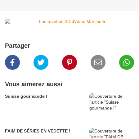
Partager
Vous aimerez aussi
Suisse gourmande !
FAIM DE SÉRIES EN VEDETTE !