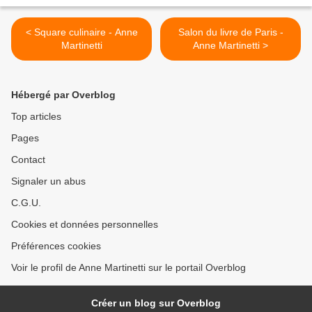
< Square culinaire - Anne
Salon du livre de Paris -
Martinetti
Anne Martinetti >
Hébergé par Overblog
Top articles
Pages
Contact
Signaler un abus
C.G.U.
Cookies et données personnelles
Préférences cookies
Voir le profil de Anne Martinetti sur le portail Overblog
Créer un blog sur Overblog