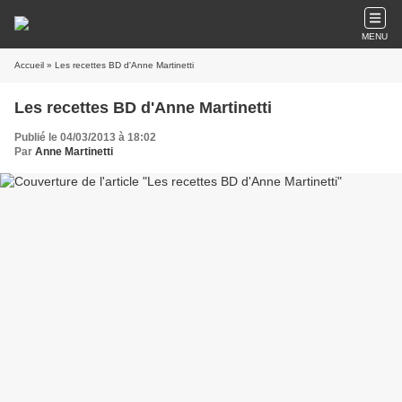
MENU
Accueil
» Les recettes BD d'Anne Martinetti
Les recettes BD d'Anne Martinetti
Publié le 04/03/2013 à 18:02
Par
Anne Martinetti