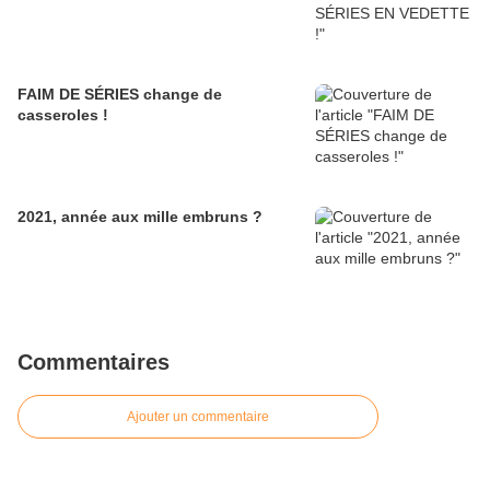
FAIM DE SÉRIES change de
casseroles !
2021, année aux mille embruns ?
Commentaires
Ajouter un commentaire