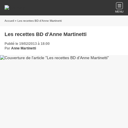
MENU
Accueil
» Les recettes BD d'Anne Martinetti
Les recettes BD d'Anne Martinetti
Publié le 19/02/2013 à 18:00
Par
Anne Martinetti