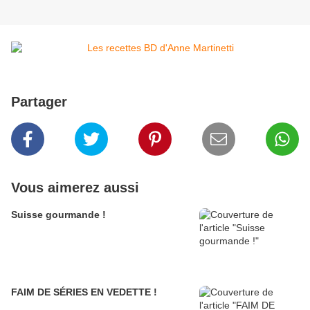
Partager
Vous aimerez aussi
Suisse gourmande !
FAIM DE SÉRIES EN VEDETTE !