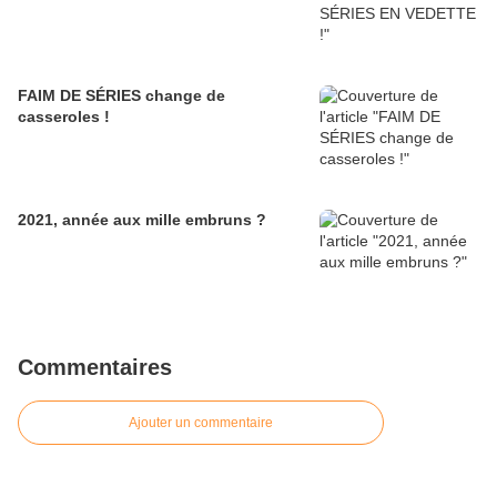
FAIM DE SÉRIES change de
casseroles !
2021, année aux mille embruns ?
Commentaires
Ajouter un commentaire