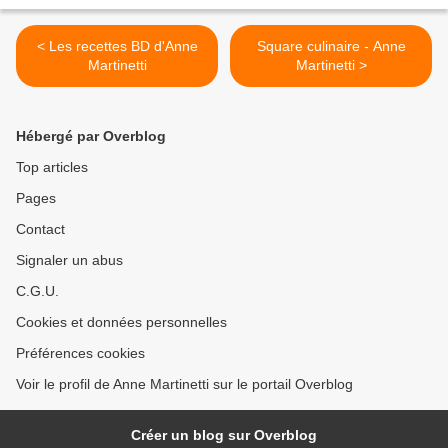
< Les recettes BD d'Anne
Square culinaire - Anne
Martinetti
Martinetti >
Hébergé par Overblog
Top articles
Pages
Contact
Signaler un abus
C.G.U.
Cookies et données personnelles
Préférences cookies
Voir le profil de Anne Martinetti sur le portail Overblog
Créer un blog sur Overblog