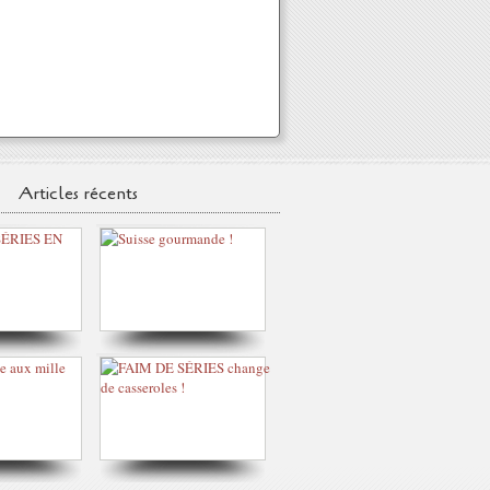
Articles récents