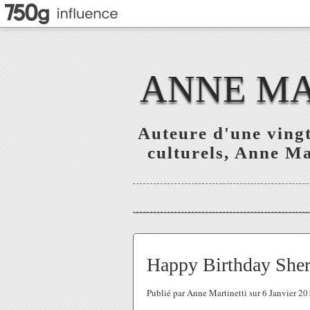
ANNE MAR
Auteure d'une vingt
culturels, Anne Mar
Happy Birthday Sher
Publié par Anne Martinetti sur 6 Janvier 2