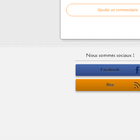
Ajouter un commentaire
Nous sommes sociaux !
Facebook
Rss