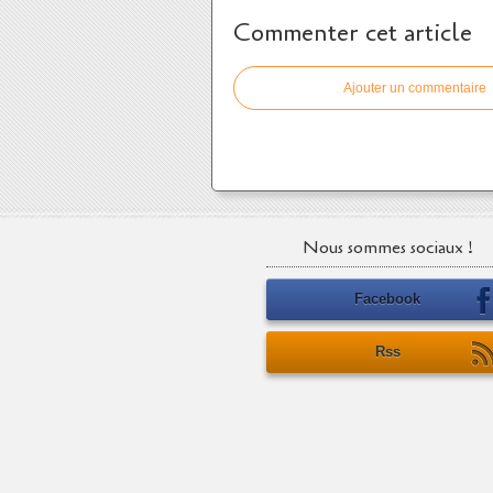
Commenter cet article
Ajouter un commentaire
Nous sommes sociaux !
Facebook
Rss