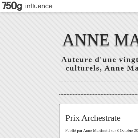
ANNE MAR
Auteure d'une vingt
culturels, Anne Mar
Prix Archestrate
Publié par Anne Martinetti sur 8 Octobre 