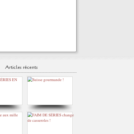
Articles récents