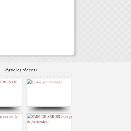
Articles récents