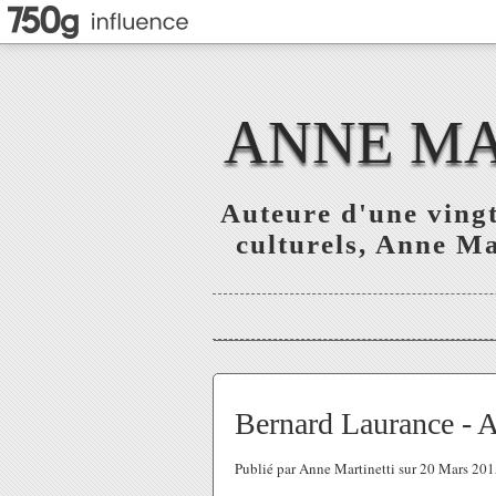
ANNE MAR
Auteure d'une vingt
culturels, Anne Mar
Bernard Laurance - A
Publié par Anne Martinetti sur 20 Mars 20