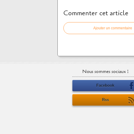
Commenter cet article
Ajouter un commentaire
Nous sommes sociaux !
Facebook
Rss