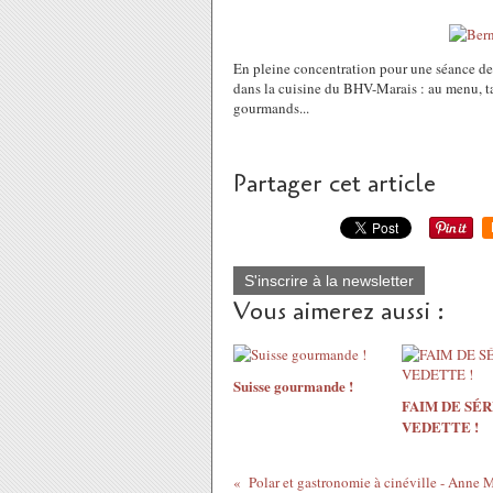
En pleine concentration pour une séance de 
dans la cuisine du BHV-Marais : au menu, ta
gourmands...
Partager cet article
S'inscrire à la newsletter
Vous aimerez aussi :
Suisse gourmande !
FAIM DE SÉR
VEDETTE !
Polar et gastronomie à cinéville - Anne M