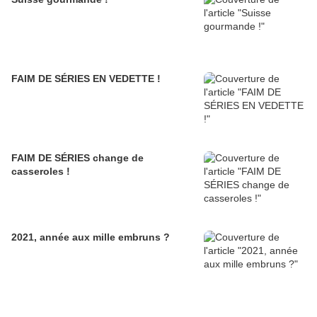
FAIM DE SÉRIES EN VEDETTE !
FAIM DE SÉRIES change de
casseroles !
2021, année aux mille embruns ?