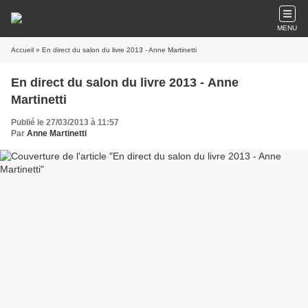
MENU
Accueil
» En direct du salon du livre 2013 - Anne Martinetti
En direct du salon du livre 2013 - Anne
Martinetti
Publié le 27/03/2013 à 11:57
Par
Anne Martinetti