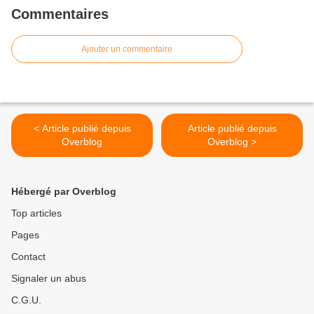
Commentaires
Ajouter un commentaire
< Article publié depuis
Article publié depuis
Overblog
Overblog >
Hébergé par Overblog
Top articles
Pages
Contact
Signaler un abus
C.G.U.