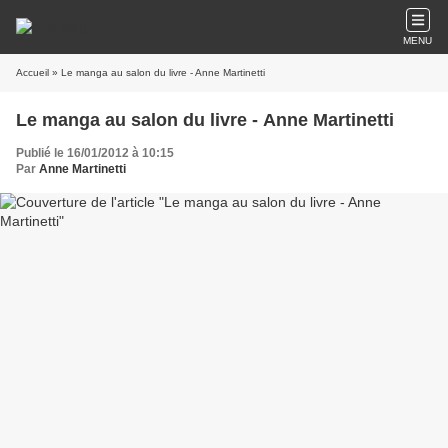
MENU
Accueil
» Le manga au salon du livre - Anne Martinetti
Le manga au salon du livre - Anne Martinetti
Publié le 16/01/2012 à 10:15
Par
Anne Martinetti