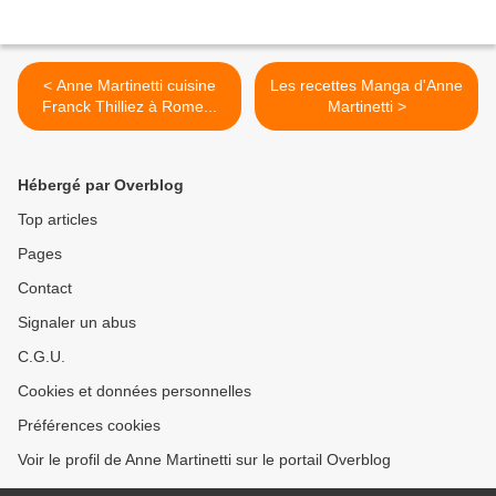
< Anne Martinetti cuisine
Les recettes Manga d'Anne
Franck Thilliez à Rome...
Martinetti >
Hébergé par Overblog
Top articles
Pages
Contact
Signaler un abus
C.G.U.
Cookies et données personnelles
Préférences cookies
Voir le profil de Anne Martinetti sur le portail Overblog