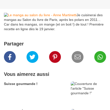
Je cuisinerai des
mangas au Salon du livre de Paris, après les polars en 2011...
Car dans les mangas, on mange (et on boit !) de tout ! Première
recette en ligne dès le 19 janvier.
Partager
Vous aimerez aussi
Suisse gourmande !