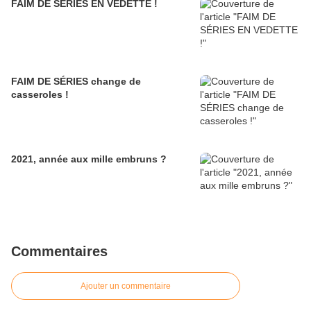
FAIM DE SÉRIES EN VEDETTE !
FAIM DE SÉRIES change de
casseroles !
2021, année aux mille embruns ?
Commentaires
Ajouter un commentaire